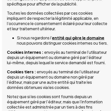
spécifique pour afficher de la publicité.
Toutes les données collectées par ces cookies
impliquent de respecter la légitimité applicable, en
l’occurrence le consentement éclairé pour leur collecte
et leur traitement ultérieur.
Si nous regardons l’
entité qui gère le domaine
nous pouvons distinguer cookies internes ou tiers.
Cookies internes :
envoyés au terminal de l’utilisateur
depuis un équipement ou domaine géré par l’éditeur
lui-même, depuis lequel le service demandé est fourni.
Cookies tiers :
envoyés au terminal de l’utilisateur
depuis un équipement ou domaine non géré par
l’éditeur, mais par une autre entité qui traite les
données obtenues via les cookies.
Notez que si les cookies sont fournis depuis un
équipement géré par l’éditeur, mais que l’information
collectée est administrée par un tiers à des fins