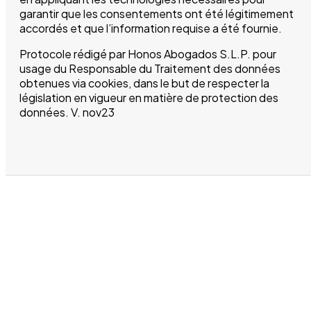
garantir que les consentements ont été légitimement
accordés et que l’information requise a été fournie.
Protocole rédigé par Honos Abogados S.L.P. pour
usage du Responsable du Traitement des données
obtenues via cookies, dans le but de respecter la
législation en vigueur en matière de protection des
données. V. nov23