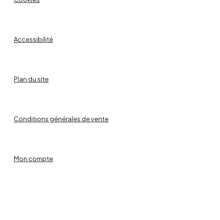
Accessibilité
Plan du site
Conditions générales de vente
Mon compte