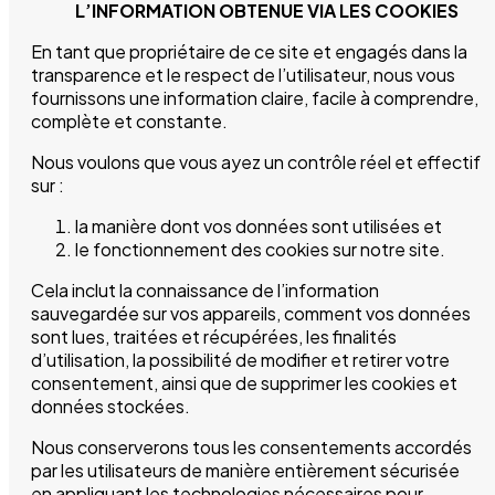
L’INFORMATION OBTENUE VIA LES COOKIES
En tant que propriétaire de ce site et engagés dans la
transparence et le respect de l’utilisateur, nous vous
fournissons une information claire, facile à comprendre,
complète et constante.
Nous voulons que vous ayez un contrôle réel et effectif
sur :
la manière dont vos données sont utilisées et
le fonctionnement des cookies sur notre site.
Cela inclut la connaissance de l’information
sauvegardée sur vos appareils, comment vos données
sont lues, traitées et récupérées, les finalités
d’utilisation, la possibilité de modifier et retirer votre
consentement, ainsi que de supprimer les cookies et
données stockées.
Nous conserverons tous les consentements accordés
par les utilisateurs de manière entièrement sécurisée
en appliquant les technologies nécessaires pour