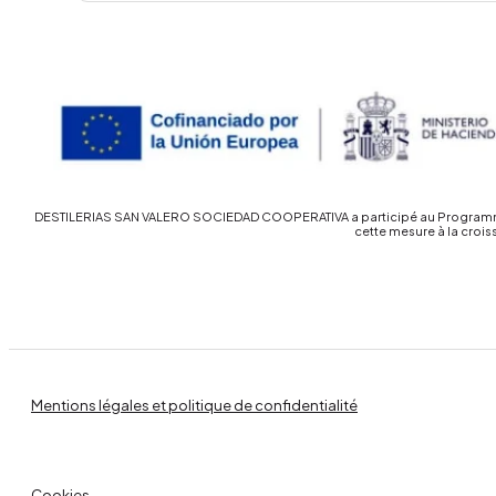
DESTILERIAS SAN VALERO SOCIEDAD COOPERATIVA a participé au Programme d’
cette mesure à la croi
Mentions légales et politique de confidentialité
Cookies