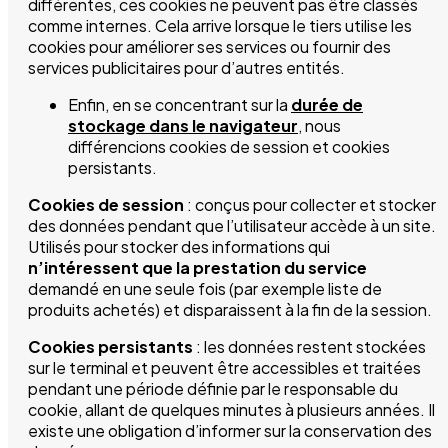
différentes, ces cookies ne peuvent pas être classés
comme internes. Cela arrive lorsque le tiers utilise les
cookies pour améliorer ses services ou fournir des
services publicitaires pour d’autres entités.
Enfin, en se concentrant sur la
durée de
stockage dans le navigateur
, nous
différencions cookies de session et cookies
persistants.
Cookies de session
: conçus pour collecter et stocker
des données pendant que l’utilisateur accède à un site.
Utilisés pour stocker des informations qui
n’intéressent que la prestation du service
demandé en une seule fois (par exemple liste de
produits achetés) et disparaissent à la fin de la session.
Cookies persistants
: les données restent stockées
sur le terminal et peuvent être accessibles et traitées
pendant une période définie par le responsable du
cookie, allant de quelques minutes à plusieurs années. Il
existe une obligation d’informer sur la conservation des