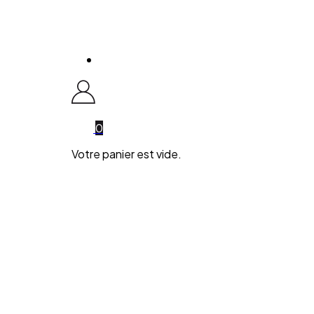
0
Votre panier est vide.