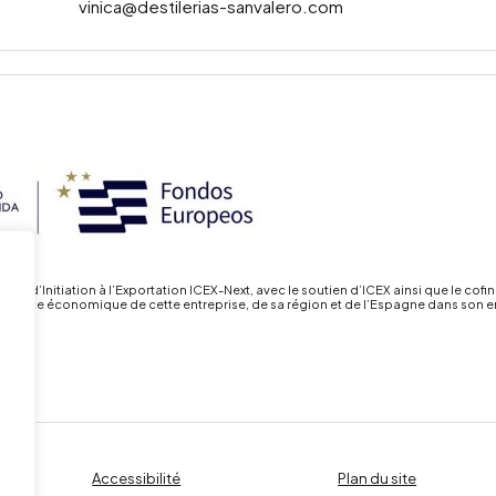
vinica@destilerias-sanvalero.com
’Initiation à l’Exportation ICEX-Next, avec le soutien d’ICEX ainsi que le co
oissance économique de cette entreprise, de sa région et de l’Espagne dans son 
Accessibilité
Plan du site