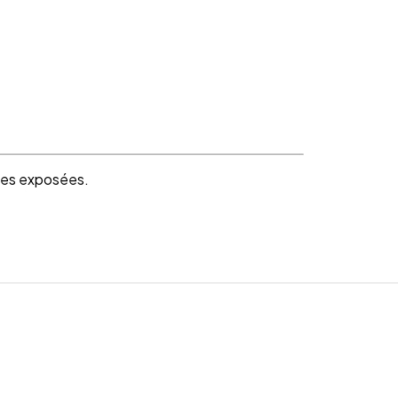
ales exposées.