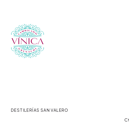
DESTILERÍAS SAN VALERO
Ct