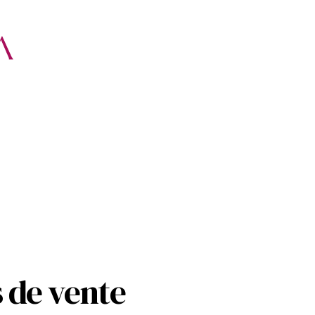
 de vente