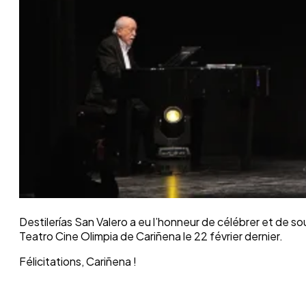
Destilerías San Valero a eu l’honneur de célébrer et de so
Teatro Cine Olimpia de Cariñena le 22 février dernier.
Félicitations, Cariñena !