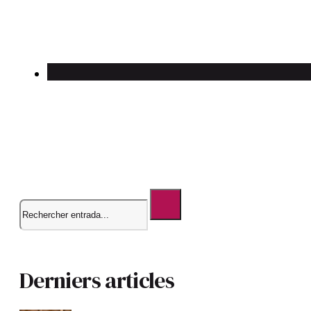
Rechercher
Derniers articles