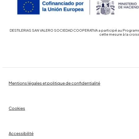
DESTILERIAS SAN VALERO SOCIEDAD COOPERATIVA a participé au Programme d’
cette mesure à la croi
Mentions légales et politique de confidentialité
Cookies
Accessibilité