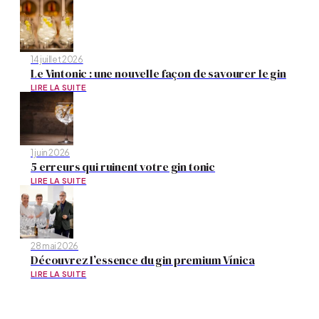
14 juillet 2026
Le Vintonic : une nouvelle façon de savourer le gin
LIRE LA SUITE
1 juin 2026
5 erreurs qui ruinent votre gin tonic
LIRE LA SUITE
28 mai 2026
Découvrez l’essence du gin premium Vínica
LIRE LA SUITE