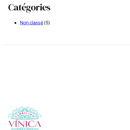
Catégories
Non classé
(5)