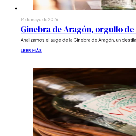
14 de mayo de 2026
Ginebra de Aragón, orgullo de l
Analizamos el auge de la Ginebra de Aragón, un destil
LEER MÁS