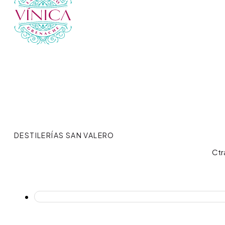
DESTILERÍAS SAN VALERO
Ctr