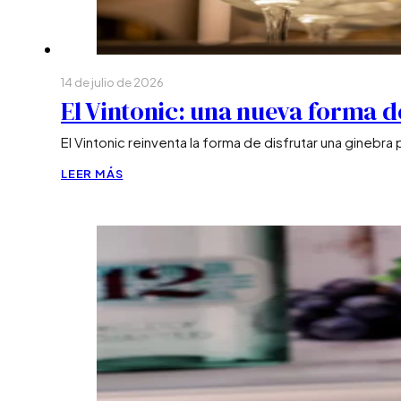
14 de julio de 2026
El Vintonic: una nueva forma d
El Vintonic reinventa la forma de disfrutar una ginebra
LEER MÁS