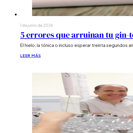
1 de junio de 2026
5 errores que arruinan tu gin-
El hielo, la tónica o incluso esperar treinta segundos
LEER MÁS