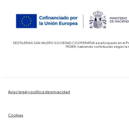
DESTILERIAS SAN VALERO SOCIEDAD COOPERATIVA a participado en el Prog
FEDER, habiendo contribuido según la 
Aviso legal y política de privacidad
Cookies