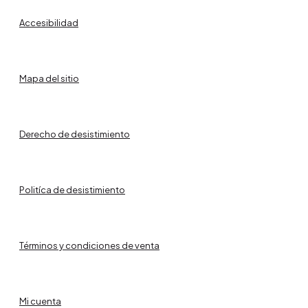
Accesibilidad
Mapa del sitio
Derecho de desistimiento
Politíca de desistimiento
Términos y condiciones de venta
Mi cuenta