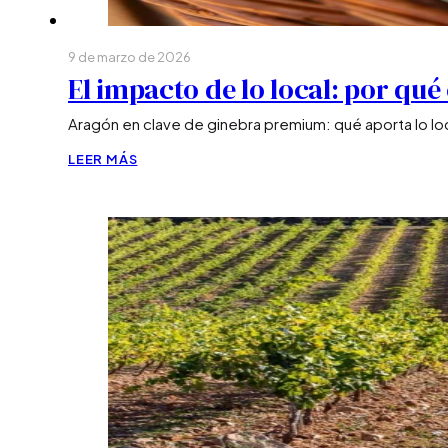
9 de marzo de 2026
El impacto de lo local: por qu
Aragón en clave de ginebra premium: qué aporta lo loca
LEER MÁS