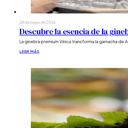
28 de mayo de 2026
Descubre la esencia de la gin
La ginebra premium Vínica transforma la garnacha de A
LEER MÁS