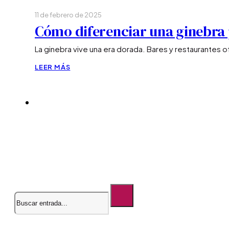
11 de febrero de 2025
Cómo diferenciar una ginebra 
La ginebra vive una era dorada. Bares y restaurantes 
LEER MÁS
Buscar