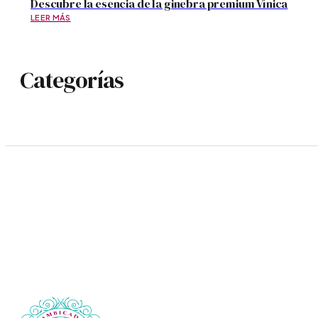
Descubre la esencia de la ginebra premium Vínica
LEER MÁS
Categorías