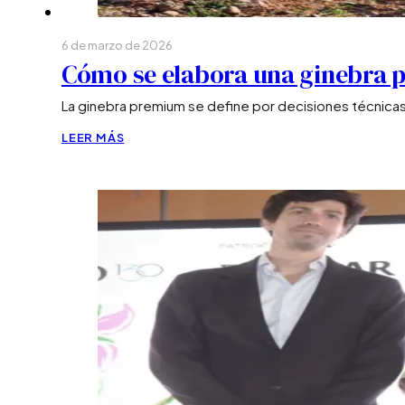
6 de marzo de 2026
Cómo se elabora una ginebra
La ginebra premium se define por decisiones técnicas co
LEER MÁS
Vínica
Tienda