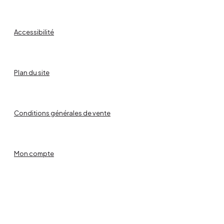
Blog
Accessibilité
Contact
Plan du site
Conditions générales de vente
Mon compte