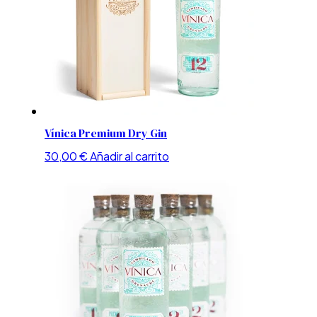
Vínica Premium Dry Gin
30,00
€
Añadir al carrito