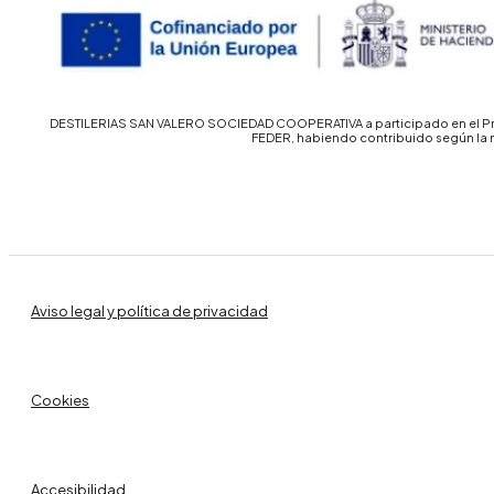
DESTILERIAS SAN VALERO SOCIEDAD COOPERATIVA a participado en el Prog
FEDER, habiendo contribuido según la 
Aviso legal y política de privacidad
Cookies
Accesibilidad