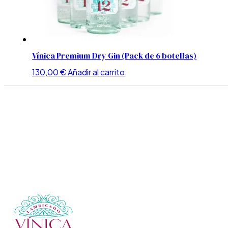
Vínica Premium Dry Gin (Pack de 6 botellas)
130,00
€
Añadir al carrito
Vínica
Tienda